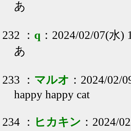
あ
232 ：
q
：2024/02/07(水) 1
あ
233 ：
マルオ
：2024/02/09
happy happy cat
234 ：
ヒカキン
：2024/02/