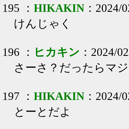
195 ：
HIKAKIN
：2024/02
けんじゃく
196 ：
ヒカキン
：2024/02
さーさ？だったらマジ
197 ：
HIKAKIN
：2024/02
とーとだよ