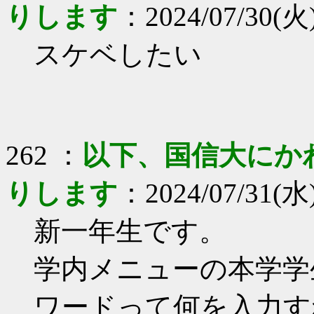
りします
：2024/07/30(火)
スケベしたい
262 ：
以下、国信大にか
りします
：2024/07/31(水)
新一年生です。
学内メニューの本学学
ワードって何を入力す