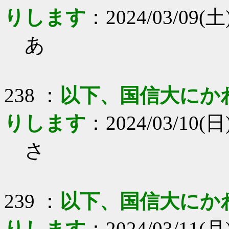
りします
：2024/03/09(土) 
あ
238 ：
以下、国信大にか
りします
：2024/03/10(日)
さ
239 ：
以下、国信大にか
りします
：2024/03/11(月)