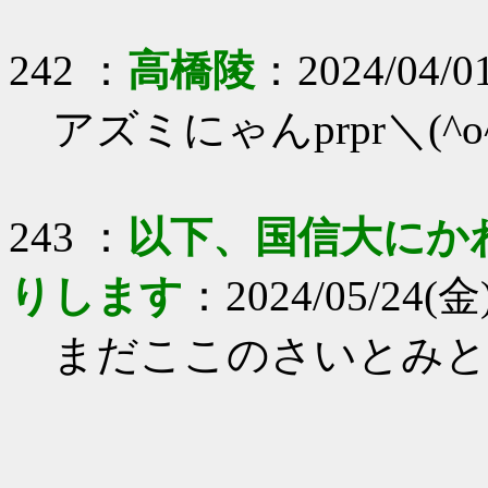
242 ：
高橋陵
：2024/04/01
アズミにゃんprpr＼(^o
243 ：
以下、国信大にか
りします
：2024/05/24(金)
まだここのさいとみと