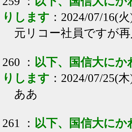
259 ：
以下、国信大にか
りします
：2024/07/16(火)
元リコー社員ですが再
260 ：
以下、国信大にか
りします
：2024/07/25(木) 
ああ
261 ：
以下、国信大にか