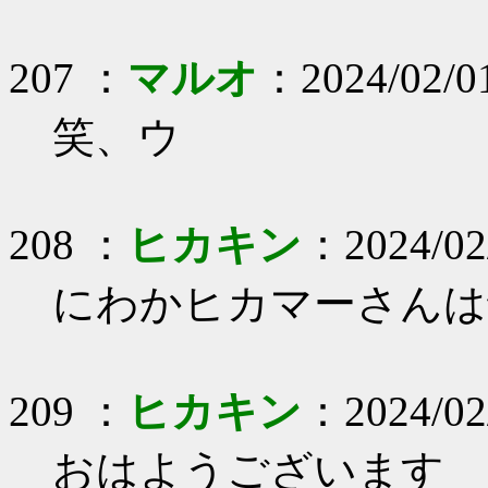
207 ：
マルオ
：2024/02/0
笑、ウ
208 ：
ヒカキン
：2024/02
にわかヒカマーさんは
209 ：
ヒカキン
：2024/02/
おはようございます