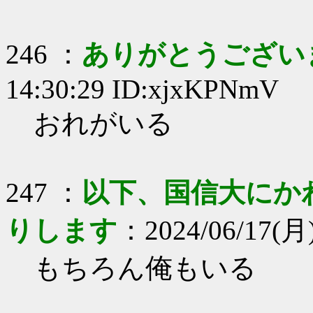
246 ：
ありがとうござい
14:30:29 ID:xjxKPNmV
おれがいる
247 ：
以下、国信大にか
りします
：2024/06/17(月)
もちろん俺もいる