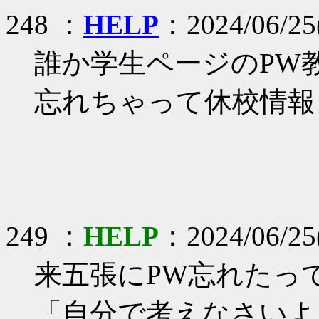
248 ：
HELP
：2024/06/25
誰か学生ページのPW
忘れちゃって休校情報
249 ：
HELP
：2024/06/25
来五張にPW忘れたっ
「自分で考えなさいよ