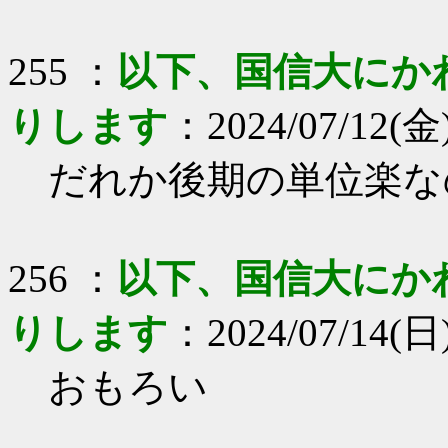
255 ：
以下、国信大にか
りします
：2024/07/12(金
だれか後期の単位楽な
256 ：
以下、国信大にか
りします
：2024/07/14(日)
おもろい