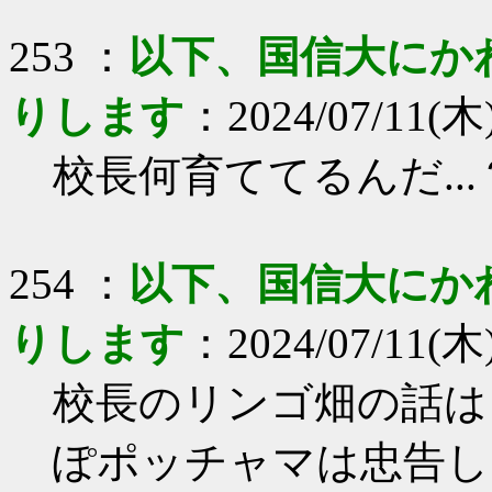
253 ：
以下、国信大にか
りします
：2024/07/11(木)
校長何育ててるんだ...
254 ：
以下、国信大にか
りします
：2024/07/11(木)
校長のリンゴ畑の話は
ぽポッチャマは忠告し