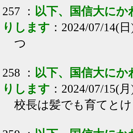
257 ：
以下、国信大にか
りします
：2024/07/14(日)
つ
258 ：
以下、国信大にか
りします
：2024/07/15(月)
校長は髪でも育てとけ