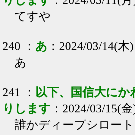
てすや
240 ：
あ
：2024/03/14(木) 
あ
241 ：
以下、国信大にか
りします
：2024/03/15(金)
誰かディープシロート