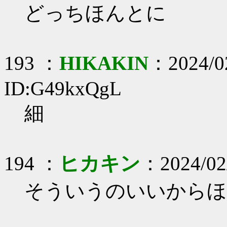
どっちほんとに
193 ：
HIKAKIN
：2024/02
ID:G49kxQgL
細
194 ：
ヒカキン
：2024/02
そういうのいいからほ