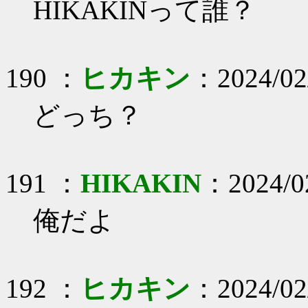
HIKAKINって誰？
190 ：
ヒカキン
：2024/02/
どっち？
191 ：
HIKAKIN
：2024/02
俺だよ
192 ：
ヒカキン
：2024/02