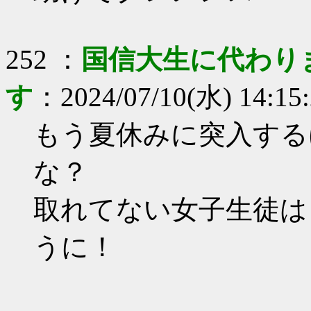
252 ：
国信大生に代わり
す
：2024/07/10(水) 14:15
もう夏休みに突入する
な？
取れてない女子生徒は
うに！