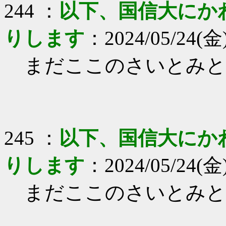
244 ：
以下、国信大にか
りします
：2024/05/24(金)
まだここのさいとみと
245 ：
以下、国信大にか
りします
：2024/05/24(金)
まだここのさいとみと