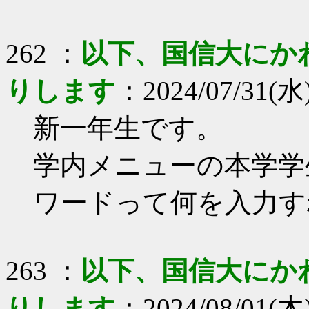
262 ：
以下、国信大にか
りします
：2024/07/31(水)
新一年生です。
学内メニューの本学学
ワードって何を入力す
263 ：
以下、国信大にか
りします
：2024/08/01(木) 