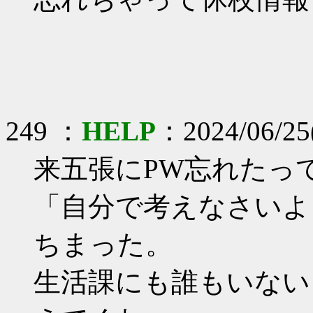
249 ：
HELP
：2024/06/25
来五張にPW忘れたっ
「自分で考えなさいよ
ちまった。
生活課にも誰もいない