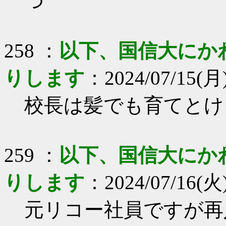
つ
258 ：
以下、国信大にか
りします
：2024/07/15(月)
校長は髪でも育てとけ
259 ：
以下、国信大にか
りします
：2024/07/16(火)
元リコー社員ですが再