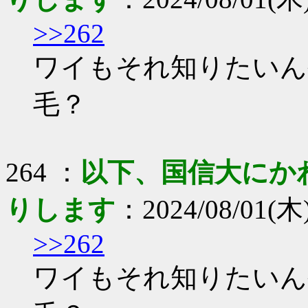
>>262
ワイもそれ知りたいん
毛？
264 ：
以下、国信大にか
りします
：2024/08/01(木) 
>>262
ワイもそれ知りたいん