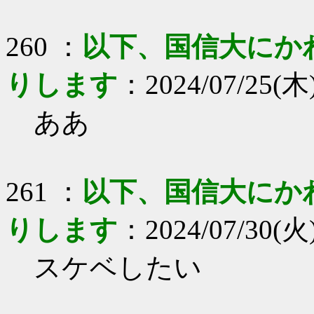
260 ：
以下、国信大にか
りします
：2024/07/25(木) 
ああ
261 ：
以下、国信大にか
りします
：2024/07/30(火)
スケベしたい