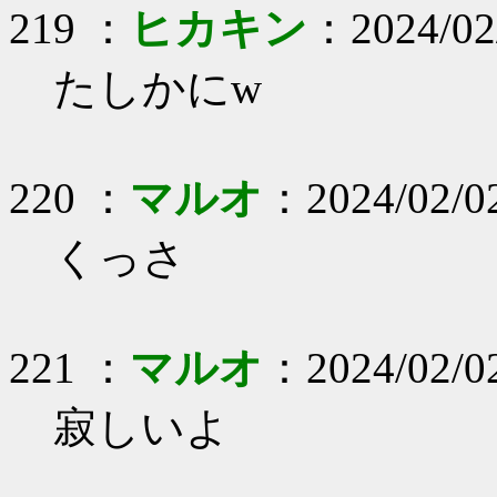
219 ：
ヒカキン
：2024/02
たしかにw
220 ：
マルオ
：2024/02/02
くっさ
221 ：
マルオ
：2024/02/0
寂しいよ