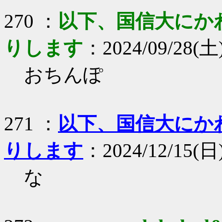
270 ：
以下、国信大にか
りします
：2024/09/28(土)
おちんぽ
271 ：
以下、国信大にか
りします
：2024/12/15(日
な