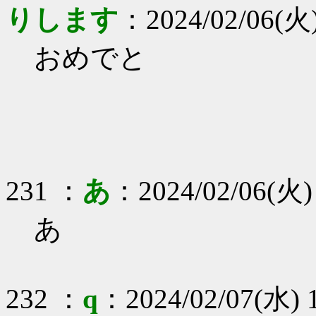
りします
：2024/02/06(火)
おめでと
231 ：
あ
：2024/02/06(火)
あ
232 ：
q
：2024/02/07(水) 1