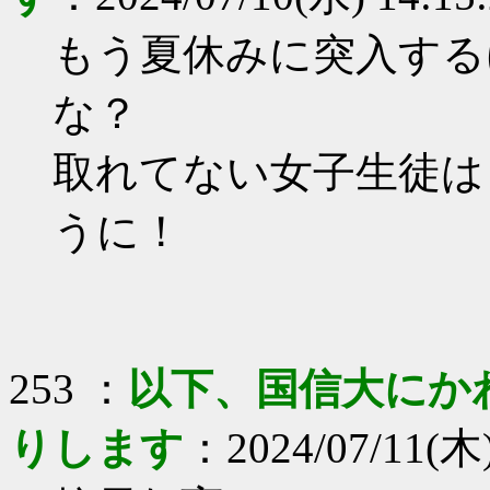
もう夏休みに突入する
な？
取れてない女子生徒は
うに！
253 ：
以下、国信大にか
りします
：2024/07/11(木)