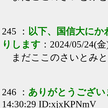
245 ：
以下、国信大にか
りします
：2024/05/24(金)
まだここのさいとみと
246 ：
ありがとうござい
14:30:29 ID:xjxKPNmV