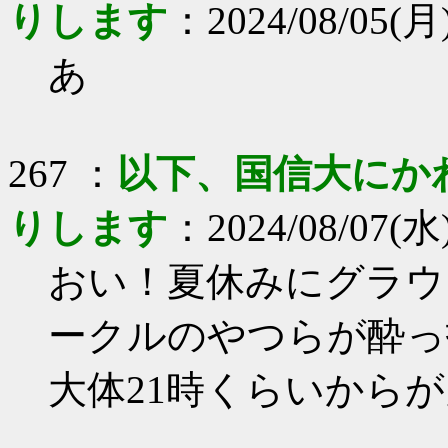
りします
：2024/08/05(月)
あ
267 ：
以下、国信大にか
りします
：2024/08/07(水)
おい！夏休みにグラウ
ークルのやつらが酔っ
大体21時くらいから