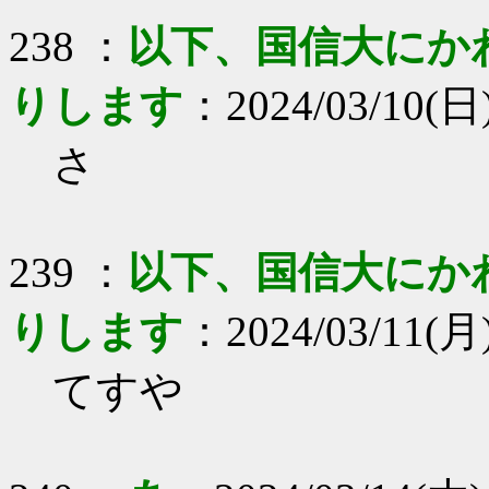
238 ：
以下、国信大にか
りします
：2024/03/10(日)
さ
239 ：
以下、国信大にか
りします
：2024/03/11(月)
てすや