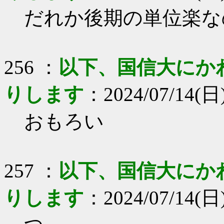
だれか後期の単位楽な
256 ：
以下、国信大にか
りします
：2024/07/14(日)
おもろい
257 ：
以下、国信大にか
りします
：2024/07/14(日)