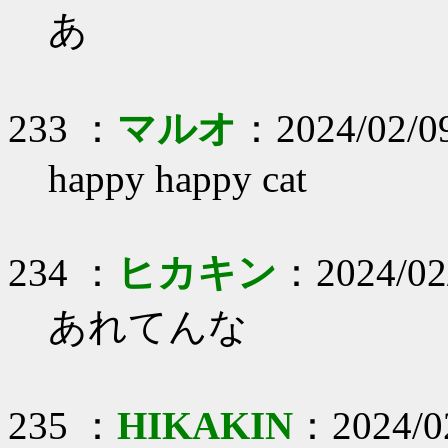
あ
233 ：
マルオ
：2024/02/09
happy happy cat
234 ：
ヒカキン
：2024/02/
あれてんな
235 ：
HIKAKIN
：2024/02