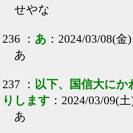
せやな
236 ：
あ
：2024/03/08(金)
あ
237 ：
以下、国信大にか
りします
：2024/03/09(土) 
あ