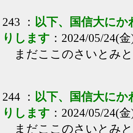
243 ：
以下、国信大にか
りします
：2024/05/24(金)
まだここのさいとみと
244 ：
以下、国信大にか
りします
：2024/05/24(金)
まだここのさいとみと