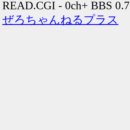
READ.CGI - 0ch+ BBS 0.7
ぜろちゃんねるプラス