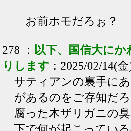
お前ホモだろぉ？
278 ：
以下、国信大にか
りします
：2025/02/14(金)
サティアンの裏手にあ
があるのをご存知だろ
腐った木ザリガニの臭
下で何が起こっている