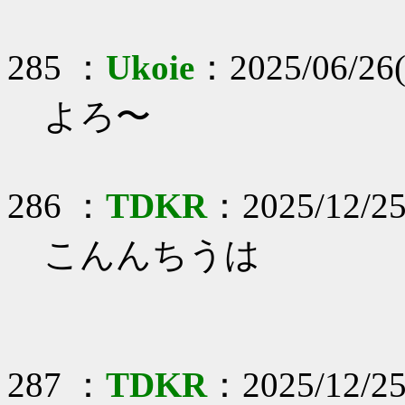
285 ：
Ukoie
：2025/06/26
よろ〜
286 ：
TDKR
：2025/12/2
こんんちうは
287 ：
TDKR
：2025/12/25