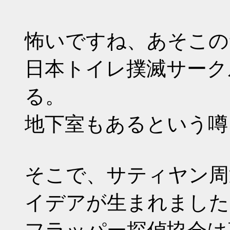
怖いですね、あそこの
日本トイレ撲滅サーク
る。
地下室もあるという噂
そこで、サティヤン周
イデアが生まれました