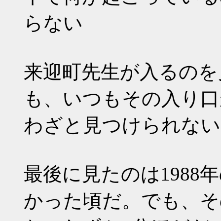
らない
来迎町先生が入るのを
も、いつもその入り口
わざと見つけられない
最後に見たのは198
かった頃だ。でも、そ