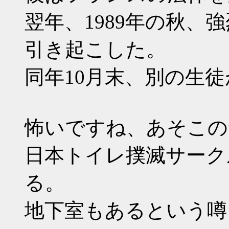
翌年、1989年の秋、
引き起こした。
同年10月末、別の生
怖いですね、あそこの
日本トイレ撲滅サーク
る。
地下室もあるという噂