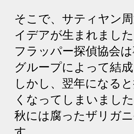
そこで、サティヤン周
イデアが生まれました
フラッパー探偵協会は
グループによって結成
しかし、翌年になると
くなってしまいました
秋には腐ったザリガニ
す。