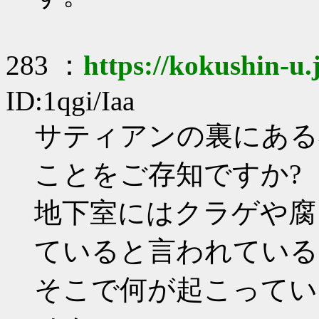
283 ：
https://kokushin-u.
ID:1qgi/Iaa
サティアンの裏にある
ことをご存知ですか?
地下室にはクラゲや腐
ていると言われている
そこで何が起こってい