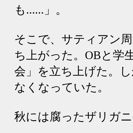
も......」。
そこで、サティアン周
ち上がった。OBと学
会」を立ち上げた。し
なくなっていた。
秋には腐ったザリガニ