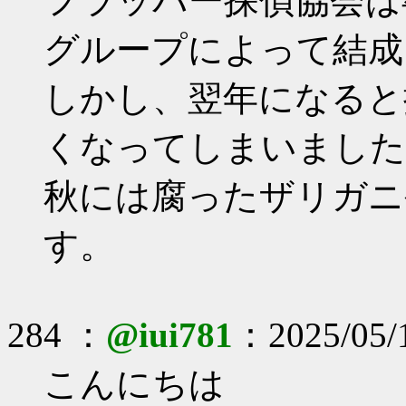
フラッパー探偵協会は
グループによって結成
しかし、翌年になると
くなってしまいました
秋には腐ったザリガニ
す。
284 ：
@iui781
：2025/05/1
こんにちは