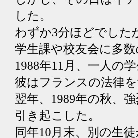
した。
わずか3分ほどでした
学生課や校友会に多数
1988年11月、一人
彼はフランスの法律を
翌年、1989年の秋、
引き起こした。
同年10月末、別の生