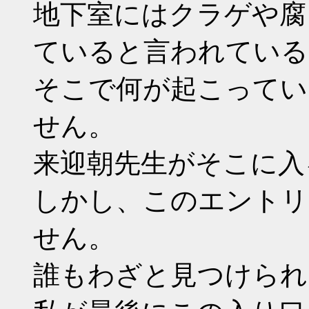
地下室にはクラゲや腐
ていると言われている
そこで何が起こってい
せん。
来迎朝先生がそこに入
しかし、このエントリ
せん。
誰もわざと見つけられ