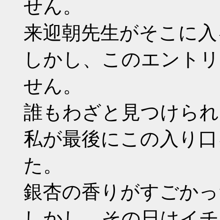
せん。
来迎朝先生がそこに入
しかし、このエントリ
せん。
誰もわざと見つけられ
私が最後にこの入り口を
た。
銀杏の香りがすごかっ
しかし、その日はイチ