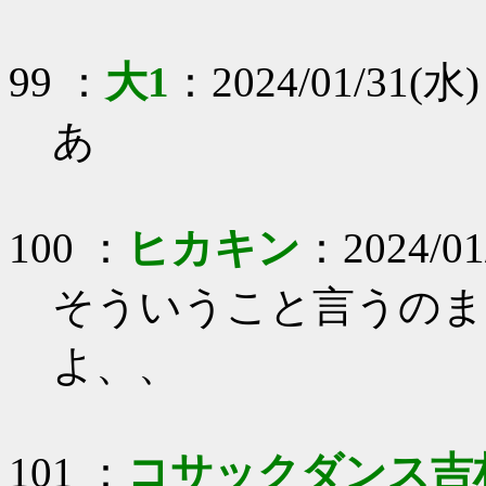
99 ：
大1
：2024/01/31(水) 
あ
100 ：
ヒカキン
：2024/01/
そういうこと言うのま
よ、、
101 ：
コサックダンス吉