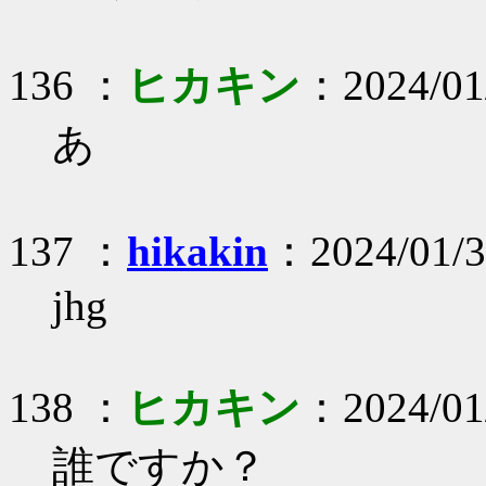
136 ：
ヒカキン
：2024/01
あ
137 ：
hikakin
：2024/01/3
jhg
138 ：
ヒカキン
：2024/01
誰ですか？