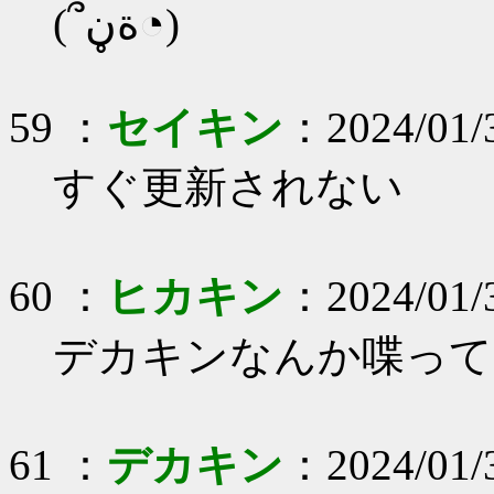
(՞ةڼ◔)
59 ：
セイキン
：2024/01/
すぐ更新されない
60 ：
ヒカキン
：2024/01/
デカキンなんか喋って
61 ：
デカキン
：2024/01/