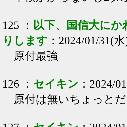
125 ：
以下、国信大にか
りします
：2024/01/31(水
原付最強
126 ：
セイキン
：2024/01
原付は無いちょっとだ