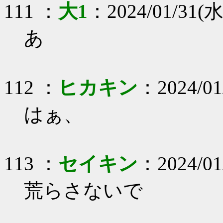
111 ：
大1
：2024/01/31(水)
あ
112 ：
ヒカキン
：2024/01
はぁ、
113 ：
セイキン
：2024/01/
荒らさないで