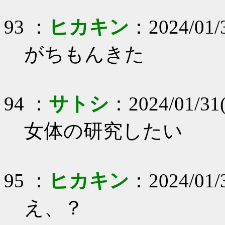
93 ：
ヒカキン
：2024/01/
がちもんきた
94 ：
サトシ
：2024/01/31(
女体の研究したい
95 ：
ヒカキン
：2024/01/
え、？