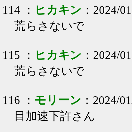
114 ：
ヒカキン
：2024/01
荒らさないで
115 ：
ヒカキン
：2024/01
荒らさないで
116 ：
モリーン
：2024/01
目加速下許さん