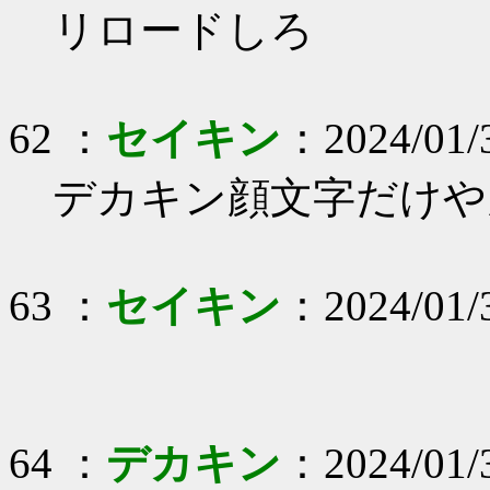
リロードしろ
62 ：
セイキン
：2024/01/
デカキン顔文字だけや
63 ：
セイキン
：2024/01/
64 ：
デカキン
：2024/01/