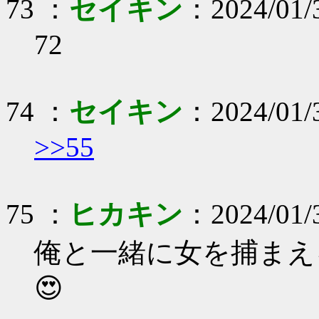
73 ：
セイキン
：2024/01/
72
74 ：
セイキン
：2024/01/3
>>55
75 ：
ヒカキン
：2024/01/
俺と一緒に女を捕まえ
😍