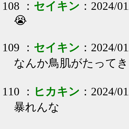
108 ：
セイキン
：2024/01
😭
109 ：
セイキン
：2024/01
なんか鳥肌がたってき
110 ：
ヒカキン
：2024/01
暴れんな