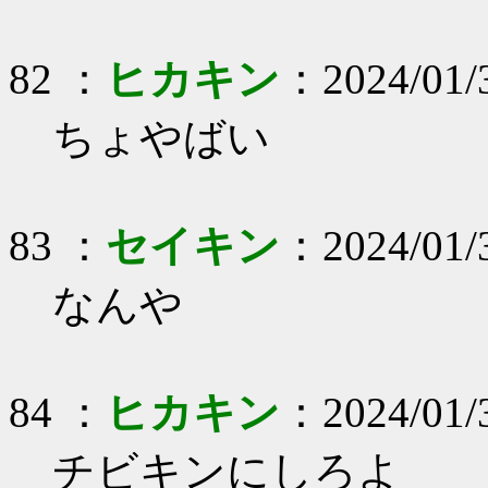
82 ：
ヒカキン
：2024/01/
ちょやばい
83 ：
セイキン
：2024/01/
なんや
84 ：
ヒカキン
：2024/01/
チビキンにしろよ