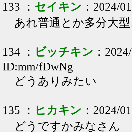
133 ：
セイキン
：2024/01/
あれ普通とか多分大型
134 ：
ビッチキン
：2024/
ID:mm/fDwNg
どうありみたい
135 ：
ヒカキン
：2024/01/
どうですかみなさん