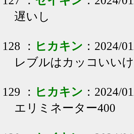
127 ：
セイキン
：2024/01/
遅いし
128 ：
ヒカキン
：2024/01/
レブルはカッコいいけ
129 ：
ヒカキン
：2024/01
エリミネーター400