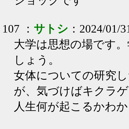
ショックです
107 ：
サトシ
：2024/01/31
大学は思想の場です。
しょう。
女体についての研究し
が、気づけばキクラゲ
人生何が起こるかわか