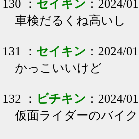
130 ：
セイキン
：2024/01/
車検だるくね高いし
131 ：
セイキン
：2024/01
かっこいいけど
132 ：
ビチキン
：2024/01/
仮面ライダーのバイク