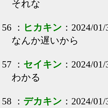
それな
56 ：
ヒカキン
：2024/01/
なんか遅いから
57 ：
セイキン
：2024/01/3
わかる
58 ：
デカキン
：2024/01/3