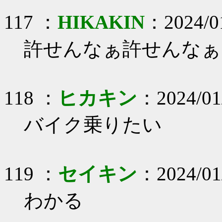
117 ：
HIKAKIN
：2024/01
許せんなぁ許せんなぁ
118 ：
ヒカキン
：2024/01
バイク乗りたい
119 ：
セイキン
：2024/01
わかる