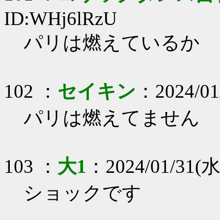
ID:WHj6lRzU
パリは燃えているか
102 ：
セイキン
：2024/01/
パリは燃えてません
103 ：
大1
：2024/01/31(水)
ショックです