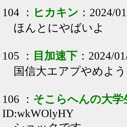
104 ：
ヒカキン
：2024/01
ほんとにやばいよ
105 ：
目加速下
：2024/01
国信大エアプやめよう
106 ：
そこらへんの大学
ID:wkWOlyHY