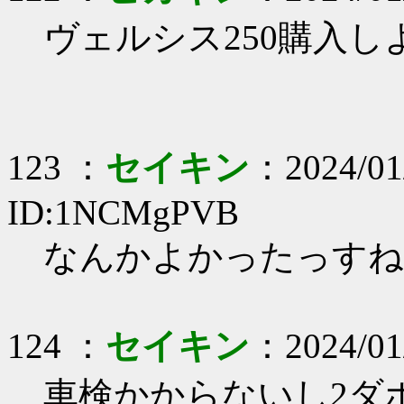
ヴェルシス250購入
123 ：
セイキン
：2024/01
ID:1NCMgPVB
なんかよかったっすね
124 ：
セイキン
：2024/01/
車検かからないし2ダボ