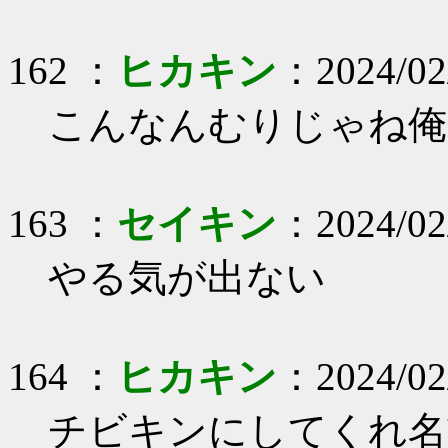
162 ：
ヒカキン
：2024/02/
こんなんむりじゃね俺
163 ：
セイキン
：2024/02
やる気が出ない
164 ：
ヒカキン
：2024/02/
チビキンにしてくれ名