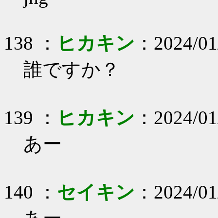
138 ：
ヒカキン
：2024/01
誰ですか？
139 ：
ヒカキン
：2024/01
あー
140 ：
セイキン
：2024/01/