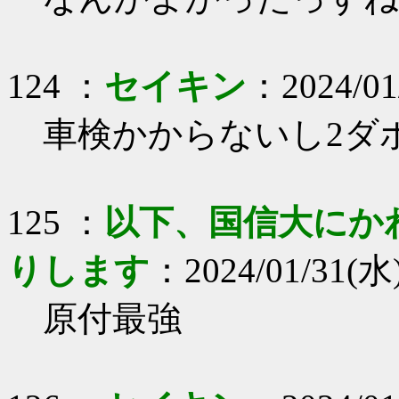
124 ：
セイキン
：2024/01/
車検かからないし2ダボ
125 ：
以下、国信大にか
りします
：2024/01/31(水
原付最強