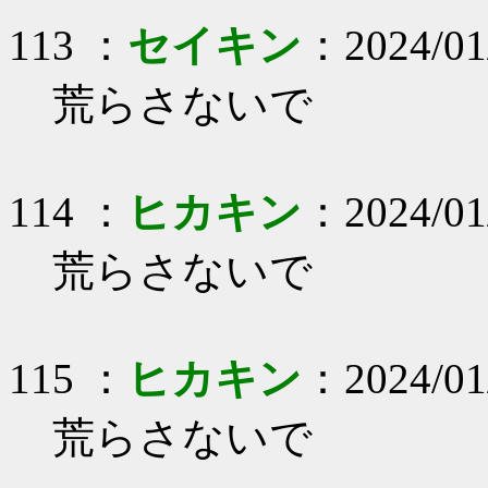
113 ：
セイキン
：2024/01/
荒らさないで
114 ：
ヒカキン
：2024/01
荒らさないで
115 ：
ヒカキン
：2024/01
荒らさないで