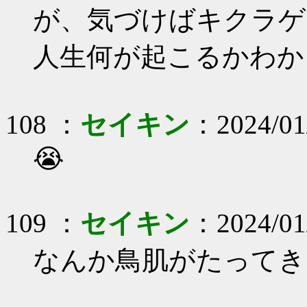
が、気づけばキクラゲ
人生何が起こるかわか
108 ：
セイキン
：2024/01
😭
109 ：
セイキン
：2024/01
なんか鳥肌がたってき