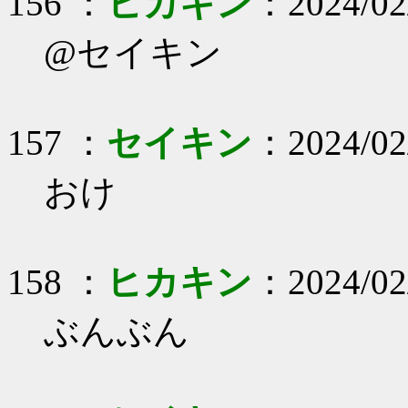
156 ：
ヒカキン
：2024/02/
@セイキン
157 ：
セイキン
：2024/02
おけ
158 ：
ヒカキン
：2024/02/
ぶんぶん