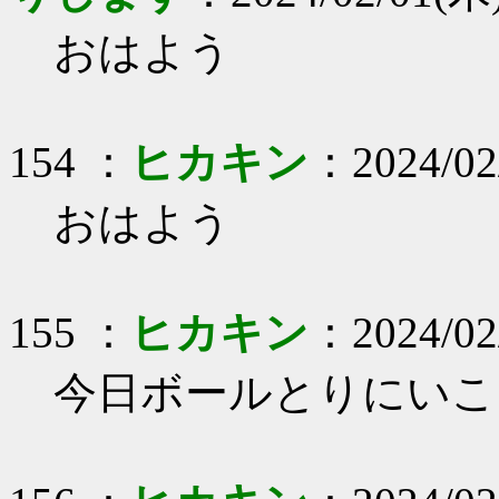
おはよう
154 ：
ヒカキン
：2024/02/
おはよう
155 ：
ヒカキン
：2024/02
今日ボールとりにいこ