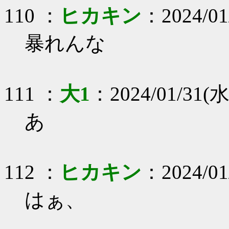
110 ：
ヒカキン
：2024/01
暴れんな
111 ：
大1
：2024/01/31(水)
あ
112 ：
ヒカキン
：2024/01
はぁ、