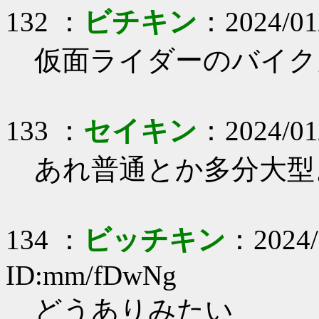
132 ：
ビチキン
：2024/01/
仮面ライダーのバイク
133 ：
セイキン
：2024/01/
あれ普通とか多分大型
134 ：
ビッチキン
：2024/
ID:mm/fDwNg
どうありみたい