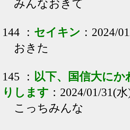
みんなおきて
144 ：
セイキン
：2024/01
おきた
145 ：
以下、国信大にか
りします
：2024/01/31(水)
こっちみんな