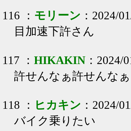
116 ：
モリーン
：2024/01
目加速下許さん
117 ：
HIKAKIN
：2024/01
許せんなぁ許せんなぁ
118 ：
ヒカキン
：2024/01
バイク乗りたい