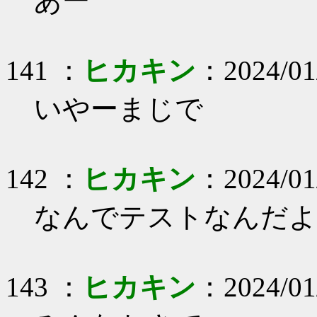
あー
141 ：
ヒカキン
：2024/01
いやーまじで
142 ：
ヒカキン
：2024/01/
なんでテストなんだよ
143 ：
ヒカキン
：2024/01