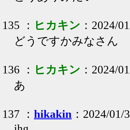
135 ：
ヒカキン
：2024/01/
どうですかみなさん
136 ：
ヒカキン
：2024/01
あ
137 ：
hikakin
：2024/01/3
jhg