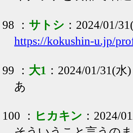
98 ：
サトシ
：2024/01/31
https://kokushin-u.jp/pro
99 ：
大1
：2024/01/31(水) 
あ
100 ：
ヒカキン
：2024/01/
そういうこと言うのま