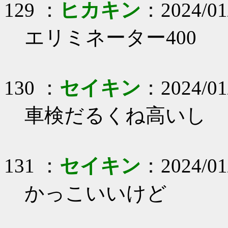
129 ：
ヒカキン
：2024/01
エリミネーター400
130 ：
セイキン
：2024/01/
車検だるくね高いし
131 ：
セイキン
：2024/01
かっこいいけど