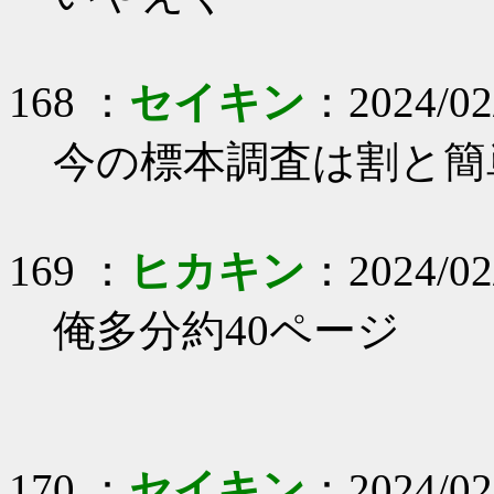
168 ：
セイキン
：2024/02
今の標本調査は割と簡
169 ：
ヒカキン
：2024/02
俺多分約40ページ
170 ：
セイキン
：2024/02/