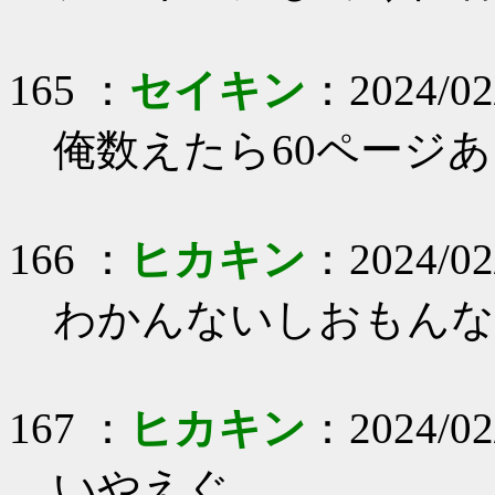
165 ：
セイキン
：2024/02
俺数えたら60ページ
166 ：
ヒカキン
：2024/02
わかんないしおもんな
167 ：
ヒカキン
：2024/02
いやえぐ