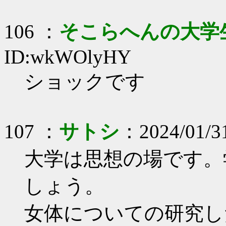
106 ：
そこらへんの大学
ID:wkWOlyHY
ショックです
107 ：
サトシ
：2024/01/31
大学は思想の場です。
しょう。
女体についての研究し