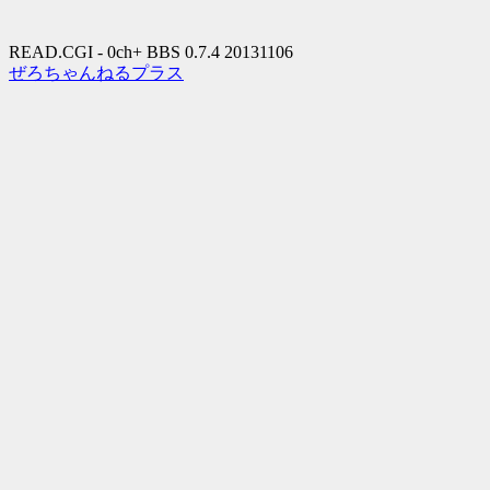
READ.CGI - 0ch+ BBS 0.7.4 20131106
ぜろちゃんねるプラス